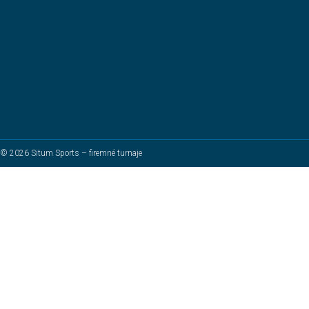
© 2026 Situm Sports – firemné turnaje