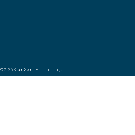
© 2026 Situm Sports – firemné turnaje