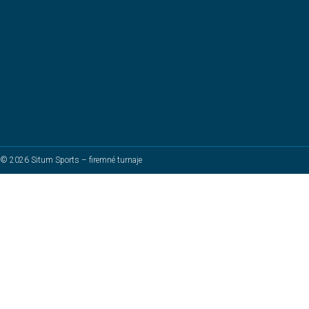
© 2026 Situm Sports – firemné turnaje