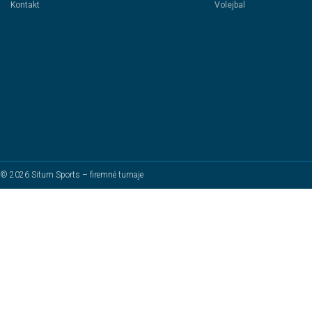
Kontakt
Volejbal
© 2026 Situm Sports – firemné turnaje