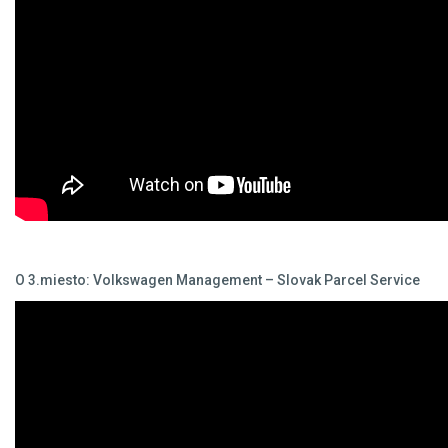
O 3.miesto: Volkswagen Management – Slovak Parcel Service