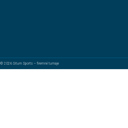
© 2026 Situm Sports – firemné turnaje